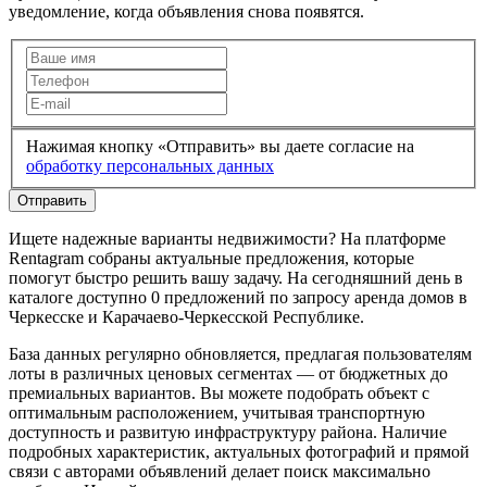
уведомление, когда объявления снова появятся.
Нажимая кнопку «Отправить» вы даете согласие на
обработку персональных данных
Отправить
Ищете надежные варианты недвижимости? На платформе
Rentagram собраны актуальные предложения, которые
помогут быстро решить вашу задачу. На сегодняшний день в
каталоге доступно 0 предложений по запросу аренда домов в
Черкесске и Карачаево-Черкесской Республике.
База данных регулярно обновляется, предлагая пользователям
лоты в различных ценовых сегментах — от бюджетных до
премиальных вариантов. Вы можете подобрать объект с
оптимальным расположением, учитывая транспортную
доступность и развитую инфраструктуру района. Наличие
подробных характеристик, актуальных фотографий и прямой
связи с авторами объявлений делает поиск максимально