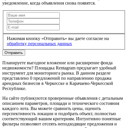
уведомление, когда объявления снова появятся.
Нажимая кнопку «Отправить» вы даете согласие на
обработку персональных данных
Отправить
Планируете выгодное вложение или расширение фонда
недвижимости? Площадка Rentagram предлагает удобный
инструмент для мониторинга рынка. В данном разделе
представлено 0 предложений по направлению продажа
арендных бизнесов в Черкесске и Карачаево-Черкесской
Республике.
На сайте публикуются проверенные объявления с детальным
описанием параметров, площади и технического состояния
каждого лота. Вы можете сравнить цены, оценить
перспективность локации и подобрать объект, полностью
соответствующий вашим критериям. Интуитивно понятные
фильтры позволяют отсеять неподходящие предложения и