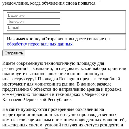
уведомление, когда объявления снова появятся.
Нажимая кнопку «Отправить» вы даете согласие на
обработку персональных данных
Отправить
Ищете современную технологичную площадку для
размещения IT-компании, исследовательской лаборатории или
планируете выгодное вложение в инновационную
инфраструктуру? Площадка Rentagram предлагает удобный
инструмент для мониторинга рынка. В данном разделе
представлено 0 объектов по направлению аренда и продажа
коммерческих площадей в технопарках в Черкесске и
Карачаево-Черкесской Республике.
На сайте публикуются проверенные объявления на
территории инновационных и научно-производственных
комплексов с детальным описанием подведенных мощностей,
инженерных систем, условий получения статуса резидента и