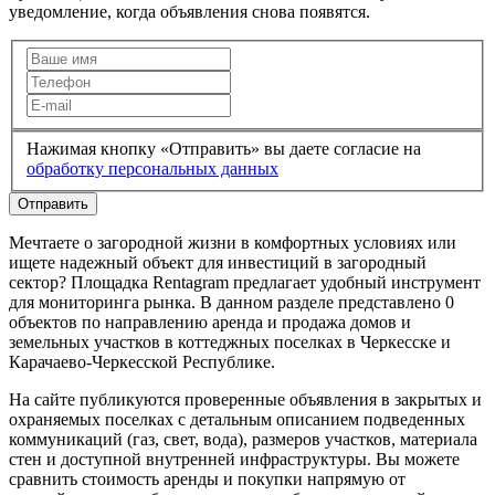
уведомление, когда объявления снова появятся.
Нажимая кнопку «Отправить» вы даете согласие на
обработку персональных данных
Отправить
Мечтаете о загородной жизни в комфортных условиях или
ищете надежный объект для инвестиций в загородный
сектор? Площадка Rentagram предлагает удобный инструмент
для мониторинга рынка. В данном разделе представлено 0
объектов по направлению аренда и продажа домов и
земельных участков в коттеджных поселках в Черкесске и
Карачаево-Черкесской Республике.
На сайте публикуются проверенные объявления в закрытых и
охраняемых поселках с детальным описанием подведенных
коммуникаций (газ, свет, вода), размеров участков, материала
стен и доступной внутренней инфраструктуры. Вы можете
сравнить стоимость аренды и покупки напрямую от